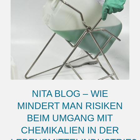
NITA BLOG – WIE
MINDERT MAN RISIKEN
BEIM UMGANG MIT
CHEMIKALIEN IN DER