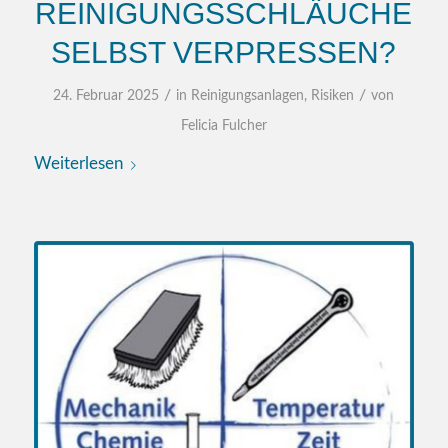
REINIGUNGSSCHLÄUCHE
SELBST VERPRESSEN?
/
/
24. Februar 2025
in
Reinigungsanlagen
,
Risiken
von
Felicia Fulcher
Weiterlesen