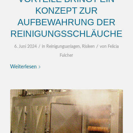
KONZEPT ZUR
AUFBEWAHRUNG DER
REINIGUNGSSCHLÄUCHE
/
/
6. Juni 2024
in
Reinigungsanlagen
,
Risiken
von
Felicia
Fulcher
Weiterlesen