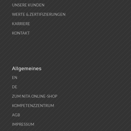
UNSERE KUNDEN
WERTE & ZERTIFIZIERUNGEN
KARRIERE
KONTAKT
Allgemeines
EN
DE
ZUM NITA ONLINE-SHOP
KOMPETENZZENTRUM
AGB
IMPRESSUM