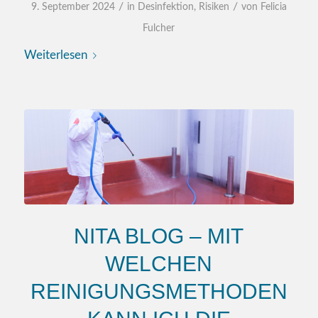
/
/
9. September 2024
in
Desinfektion
,
Risiken
von
Felicia
Fulcher
Weiterlesen
NITA BLOG – MIT
WELCHEN
REINIGUNGSMETHODEN