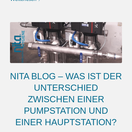
NITA BLOG – WAS IST DER
UNTERSCHIED
ZWISCHEN EINER
PUMPSTATION UND
EINER HAUPTSTATION?