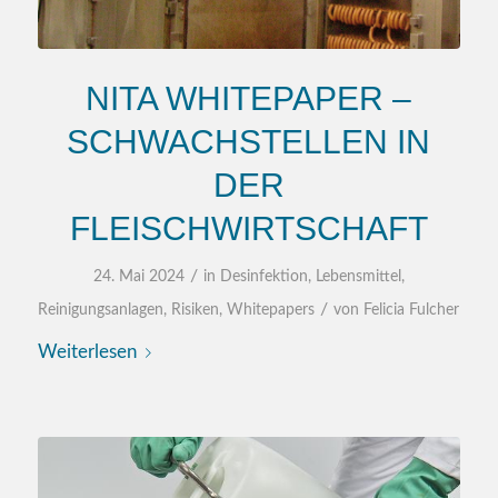
NITA WHITEPAPER –
SCHWACHSTELLEN IN
DER
FLEISCHWIRTSCHAFT
/
24. Mai 2024
in
Desinfektion
,
Lebensmittel
,
/
Reinigungsanlagen
,
Risiken
,
Whitepapers
von
Felicia Fulcher
Weiterlesen