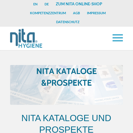
ZUM NITA ONLINE-SHOP
EN
DE
KOMPETENZZENTRUM
AGB
IMPRESSUM
DATENSCHUTZ
NITA KATALOGE UND
PROSPEKTE